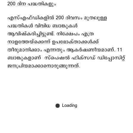
200 ദിന പദ്ധതികളും
എസ്എഫ്ഡികളില്‍ 200 ദിവസം മുതലുള്ള
പദ്ധതികള്‍ വിവിധ ബാങ്കുകള്‍
ആവിഷ്കരിച്ചിട്ടുണ്ട്. നിക്ഷേപം എത്ര
നാളത്തേയ്ക്കെന്ന് ഉപഭോക്താക്കള്‍ക്ക്
തീരുമാനിക്കാം എന്നതും ആകര്‍ഷണീയമാണ്. 11
ബാങ്കുകളാണ് സ്പെഷല്‍ ഫിക്സഡ് ഡിപ്പോസിറ്റ്
ജനപ്രിയമാക്കാനൊരുങ്ങുന്നത്.