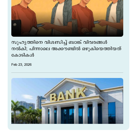
സുഹൃത്തിനെ വിശ്വസിച്ച് ബാങ്ക് വിവരങ്ങള്‍
നല്‍കി; പിന്നാലെ അക്കൗണ്ടില്‍ ഒഴുകിയെത്തിയത്
കോടികള്‍
Feb 23, 2026