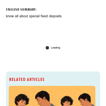
ENGLISH SUMMARY:
know all about special fixed deposits
RELATED ARTICLES