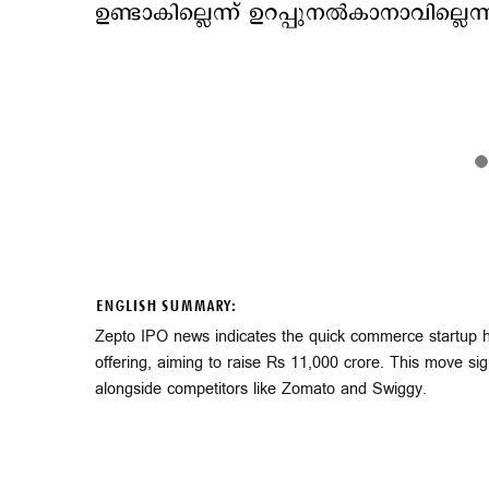
ഉണ്ടാകില്ലെന്ന് ഉറപ്പുനൽകാനാവില്ലെന്നു
ENGLISH SUMMARY:
Zepto IPO news indicates the quick commerce startup has 
offering, aiming to raise Rs 11,000 crore. This move sign
alongside competitors like Zomato and Swiggy.