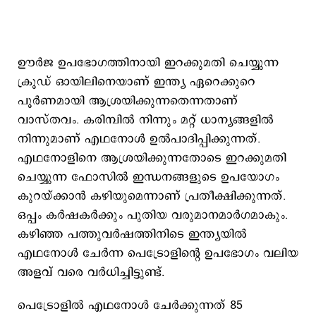
ഊര്‍ജ ഉപഭോഗത്തിനായി ഇറക്കുമതി ചെയ്യുന്ന
ക്രൂഡ് ഓയിലിനെയാണ് ഇന്ത്യ ഏറെക്കുറെ
പൂര്‍ണമായി ആശ്രയിക്കുന്നതെന്നതാണ്
വാസ്തവം. കരിമ്പില്‍ നിന്നും മറ്റ് ധാന്യങ്ങളില്‍
നിന്നുമാണ് എഥനോള്‍ ഉല്‍പാദിപ്പിക്കുന്നത്.
എഥനോളിനെ ആശ്രയിക്കുന്നതോടെ ഇറക്കുമതി
ചെയ്യുന്ന ഫോസില്‍ ഇന്ധനങ്ങളുടെ ഉപയോഗം
കുറയ്ക്കാന്‍ കഴിയുമെന്നാണ് പ്രതീക്ഷിക്കുന്നത്.
ഒപ്പം കര്‍ഷകര്‍ക്കും പുതിയ വരുമാനമാര്‍ഗമാകും.
കഴി​ഞ്ഞ പത്തുവര്‍ഷത്തിനിടെ ഇന്ത്യയില്‍
എഥനോള്‍ ചേര്‍ന്ന പെട്രോളിന്‍റെ ഉപഭോഗം വലിയ
അളവ് വരെ വര്‍ധിച്ചിട്ടുണ്ട്.
പെട്രോളില്‍ എഥനോള്‍ ചേര്‍ക്കുന്നത് 85