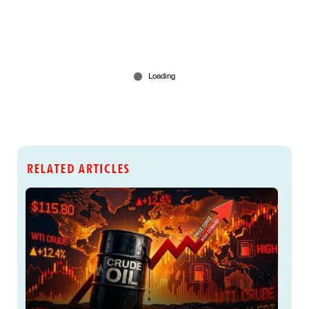
RELATED ARTICLES