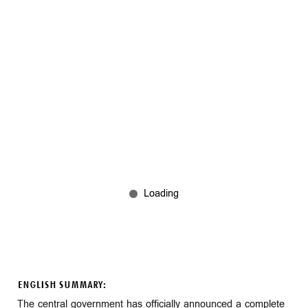
ENGLISH SUMMARY:
The central government has officially announced a complete