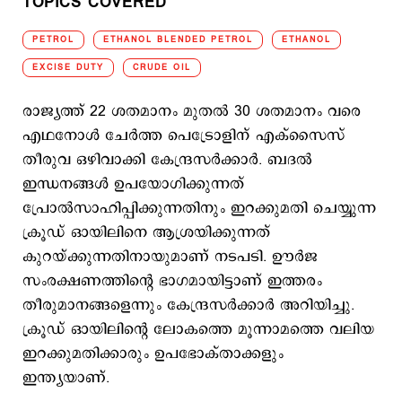
TOPICS COVERED
PETROL
ETHANOL BLENDED PETROL
ETHANOL
EXCISE DUTY
CRUDE OIL
രാജ്യത്ത് 22 ശതമാനം മുതല്‍ 30 ശതമാനം വരെ
എഥനോള്‍ ചേര്‍ത്ത പെട്രോളിന് എക്സൈസ്
തീരുവ ഒഴിവാക്കി കേന്ദ്രസര്‍ക്കാര്‍. ബദല്‍
ഇന്ധനങ്ങള്‍ ഉപയോഗിക്കുന്നത്
പ്രോല്‍സാഹിപ്പിക്കുന്നതിനും ഇറക്കുമതി ചെയ്യുന്ന
ക്രൂഡ് ഓയിലിനെ ആശ്രയിക്കുന്നത്
കുറയ്ക്കുന്നതിനായുമാണ് നടപടി. ഊര്‍ജ
സംരക്ഷണത്തിന്‍റെ ഭാഗമായിട്ടാണ് ഇത്തരം
തീരുമാനങ്ങളെന്നും കേന്ദ്രസര്‍ക്കാര്‍ അറിയിച്ചു.
ക്രൂഡ് ഓയിലിന്‍റെ ലോകത്തെ മൂന്നാമത്തെ വലിയ
ഇറക്കുമതിക്കാരും ഉപഭോക്താക്കളും
ഇന്ത്യയാണ്.