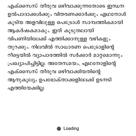
എക്സൈസ് തീരുവ ഒഴിവാക്കുന്നതോടെ ഇന്ധന
ഉല്‍പാദാക്കള്‍ക്കും വിതരണക്കാര്‍ക്കും എഥനോള്‍
കൂടിയ അളവിലുള്ള പെട്രോള്‍ സാമ്പത്തികമായി
ആകര്‍ഷകമാകും. ഇത് കൂടുതലായി
വിപണിയിലേക്ക് എത്തിക്കാനുള്ള വഴികളും
തുറക്കും. നിലവില്‍ സാധാരണ പെട്രോളിന്‍റെ
റീട്ടെയില്‍ വ്യാപാരത്തില്‍ സര്‍ക്കാര്‍ മാറ്റമൊന്നും
പ്രഖ്യാപിച്ചിട്ടില്ല. അതേസമയം, എഥനോളിന്‍റെ
എക്സൈസ് തീരുവ ഒഴിവാക്കിയതിന്‍റെ
ആനുകൂല്യം ഉപഭോക്താക്കളിലേക്ക് ഉടനടി
എത്തിയേക്കില്ല.