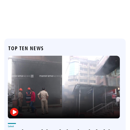
TOP TEN NEWS
Latest