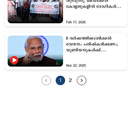
തുടരുന്നു; മെഡിക്കല്‍
കോളജുകളില്‍ രോഗികള്‍ക്ക്
ദുരിതം
Feb 17, 2026
5 വര്‍ഷത്തിലൊരിക്കല്‍
വേതനം പരിഷ്കരിക്കണം;
യൂണിയനുകള്‍ക്ക്
നിയന്ത്രണം; പുതിയ തൊഴില്‍
കോഡ് പ്രാബല്യത്തില്‍
Nov 22, 2025
1
2