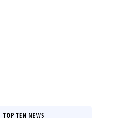
TOP TEN NEWS