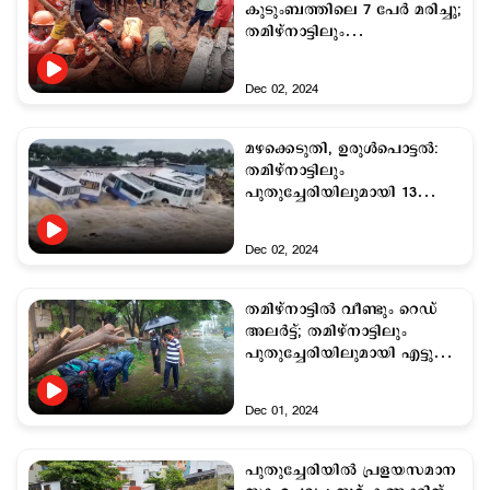
കുടുംബത്തിലെ 7 പേര്‍ മരിച്ചു;
തമിഴ്‌നാട്ടിലും
പുതുച്ചേരിയിലുമായി
മഴക്കെടുതിയില്‍‌ 21 മരണം
Dec 02, 2024
മഴക്കെടുതി, ഉരുള്‍പൊട്ടല്‍:
തമിഴ്നാട്ടിലും
പുതുച്ചേരിയിലുമായി 13
മരണം; ബസുകള്‍
ഒലിച്ചുപോയി
Dec 02, 2024
തമിഴ്നാട്ടില്‍ വീണ്ടും റെഡ്
അലര്‍ട്ട്; തമിഴ്നാട്ടിലും
പുതുച്ചേരിയിലുമായി എട്ടു
മരണം
Dec 01, 2024
പുതുച്ചേരിയില്‍ പ്രളയസമാന