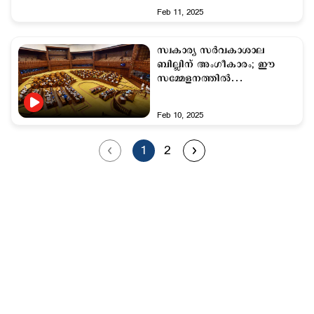
Feb 11, 2025
സ്വകാര്യ സര്‍വകാശാല
ബില്ലിന് അംഗീകാരം; ഈ
സമ്മേളനത്തില്‍
അവതരിപ്പിക്കും
Feb 10, 2025
1
2