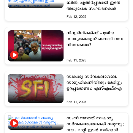
ബിൽ; എതിര്‍പ്പുമായി ഇടത്
അധ്യാപക സംഘടനകൾ
Feb 12, 2025
വിദ്യാര്‍ഥികള്‍ക്ക് പുതിയ
സാധ്യതകളോ? വൈകി വന്ന
വിവേകമോ?
Feb 11, 2025
സ്വകാര്യ സര്‍വകലാശാല:
സാമൂഹികനീതിയും മെറിറ്റും
ഉറപ്പാക്കണം: എസ്എഫ്ഐ
Feb 11, 2025
സംസ്ഥാനത്ത് സ്വകാര്യ
സര്‍വകലാശാലകള്‍ വരുന്നു ;
നയം മാറ്റി ഇടത് സര്‍ക്കാര്‍