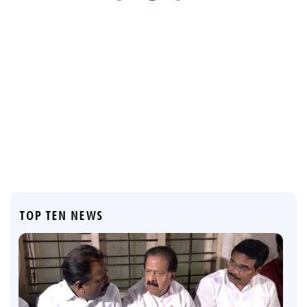
TOP TEN NEWS