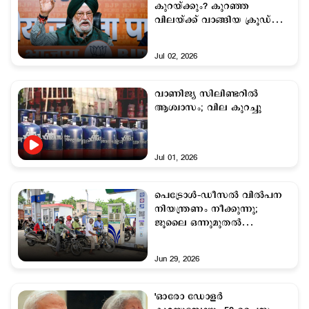
കുറയ്ക്കും? കുറഞ്ഞ
വിലയ്ക്ക് വാങ്ങിയ ക്രൂഡ്
രാജ്യത്ത് എത്തിയില്ലെന്ന്
പെട്രോളിയം മന്ത്രി
Jul 02, 2026
വാണിജ്യ സിലിണ്ടറില്‍
ആശ്വാസം; വില കുറച്ചു
Jul 01, 2026
പെട്രോള്‍–ഡീസല്‍ വില്‍പന
നിയന്ത്രണം നീക്കുന്നു;
ജൂലൈ ഒന്നുമുതല്‍
പ്രാബല്യത്തില്‍ വരും
Jun 29, 2026
'ഓരോ ഡോളര്‍