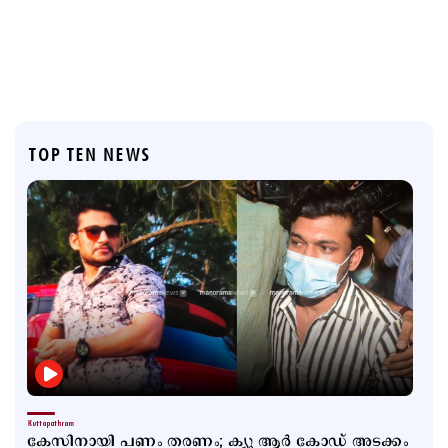
TOP TEN NEWS
Kuttapathram
കേസിനായി പണം തരണം; ക്യൂ ആര്‍ കോഡ് അടക്കം