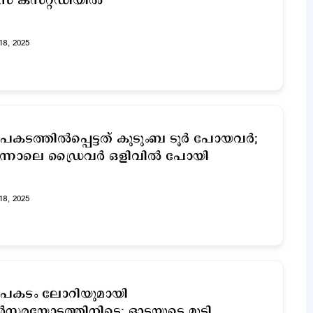
സ് കസ്റ്റഡിയിൽ
18, 2025
കടത്തില്‍പ്പെട്ടത് കുടുംബ ടൂര്‍ പോയവര്‍;
ന്നാലെ ഡ്രൈവര്‍ ഒളിവില്‍ പോയി
18, 2025
പകടം ലോറിയുമായി
്‍സരയോട്ടത്തിനിടെ; ഓടയുടെ മൂടി