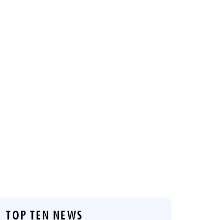
TOP TEN NEWS