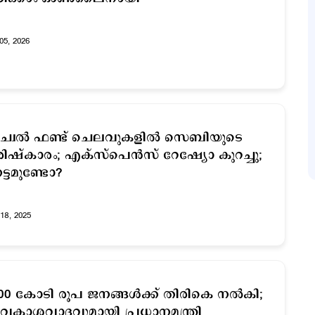
05, 2026
യൂച്വല്‍ ഫണ്ട് ചെലവുകളില്‍ സെബിയുടെ
ിഷ്കാരം; എക്സ്പെന്‍സ് റേഷ്യോ കുറച്ചു;
ട്ടമുണ്ടോ?
18, 2025
00 കോടി രൂപ ജനങ്ങള്‍ക്ക് തിരികെ നല്‍കി;
കാശവാദവുമായി പ്രധാനമന്ത്രി