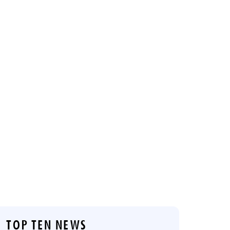
TOP TEN NEWS