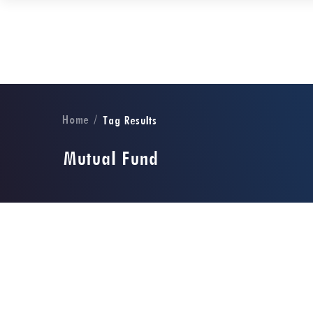
Home
Tag Results
Mutual Fund