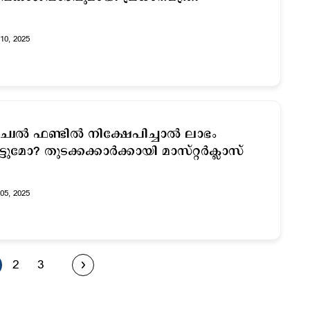
10, 2025
യൂച്വൽ ഫണ്ടിൽ നിക്ഷേപിച്ചാല്‍ ലാഭം
ട്ടുമോ? തുടക്കക്കാർക്കായി മാസ്റ്റർക്ലാസ്
05, 2025
2
3