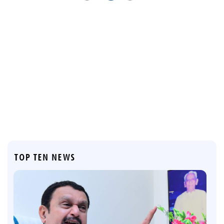
TOP TEN NEWS