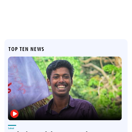
TOP TEN NEWS
Latest