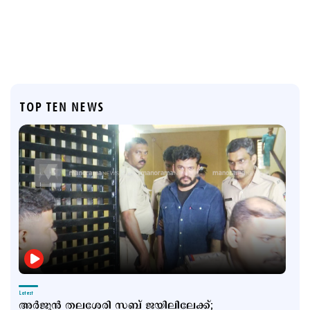
TOP TEN NEWS
Latest
അര്‍ജുന്‍ തലശേരി സബ് ജയിലിലേക്ക്;