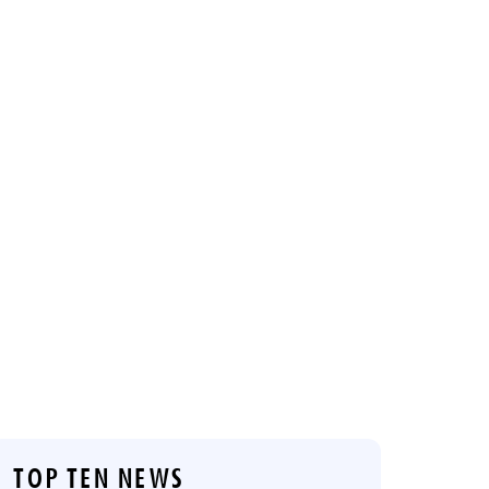
TOP TEN NEWS