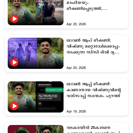
മാഫിയയും
ഭീഷണിപ്പെടുത്തി;
വിഷ്ണുവിന്‍റെ മൊഴി
Apr 20, 2026
ലോണ്‍ ആപ് ഭീഷണി;
വിഷ്ണു മറ്റൊരാള്‍ക്കൊപ്പം
നടക്കുന്ന സിസി ടിവി ദൃശ്യം
പുറത്ത്
Apr 20, 2026
ലോണ്‍ ആപ്പ് ഭീഷണി:
കാണാതായ വിഷ്ണുവിന്റെ
വാട്സാപ്പ് സന്ദേശം പുറത്ത്
Apr 19, 2026
വടകരയില്‍ 25കാരനെ