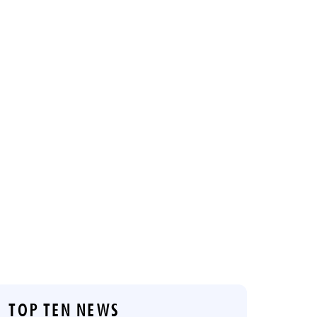
TOP TEN NEWS