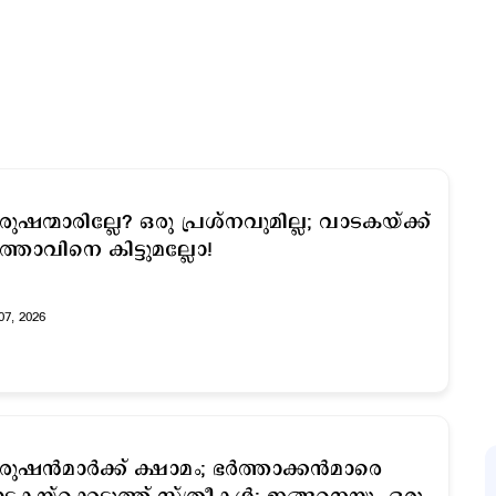
രുഷന്മാരില്ലേ? ഒരു പ്രശ്നവുമില്ല; വാടകയ്ക്ക്
്‍ത്താവിനെ കിട്ടുമല്ലോ!
07, 2026
രുഷന്‍മാര്‍ക്ക് ക്ഷാമം; ഭര്‍ത്താക്കന്‍മാരെ