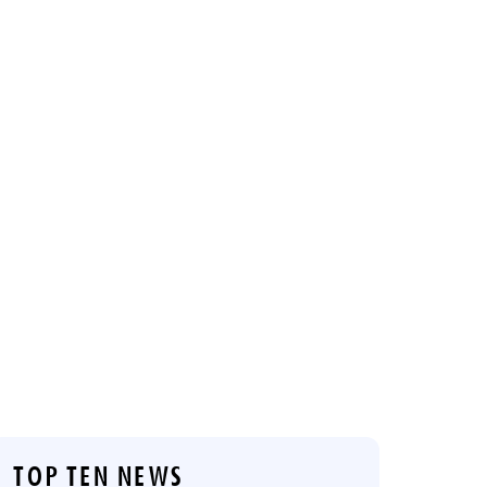
TOP TEN NEWS