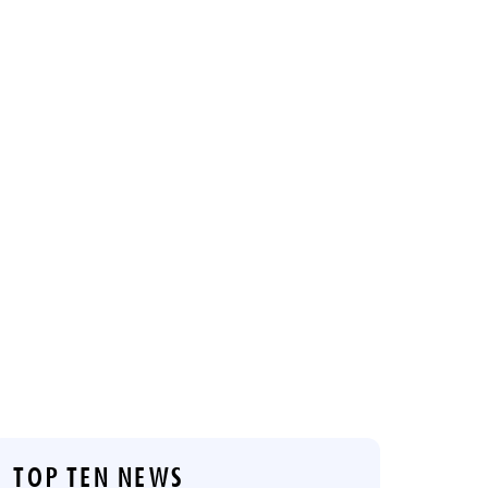
TOP TEN NEWS