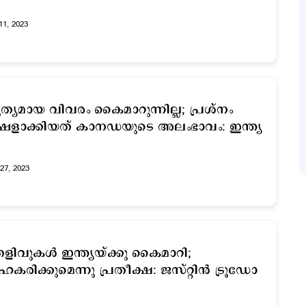
11, 2023
ത്യമായ വിവരം കൈമാറുന്നില്ല; പ്രശ്നം
ളാക്കിയത് കാനഡയുടെ അലംഭാവം: ഇന്ത്യ
27, 2023
ളിവുകള്‍ ഇന്ത്യയ്ക്കു കൈമാറി;
കരിക്കുമെന്നു പ്രതീക്ഷ: ജസ്റ്റിന്‍ ട്രൂഡോ