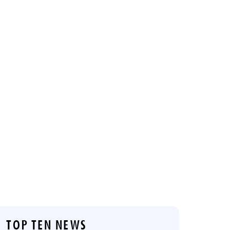
TOP TEN NEWS