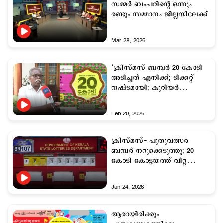
സമ്മര്‍ ബംപറിന്റെ ഒന്നും
രണ്ടും സമ്മാനം ജില്ലയിലേക്ക്
Mar 28, 2026
‘ക്രിസ്‌മസ് ബമ്പര്‍ 20 കോടി
അടിച്ചത് എനിക്ക്; ടിക്കറ്റ്
നഷ്ടമായി; കുറിയര്‍
കമ്പനിയെ സംശയം’
Feb 20, 2026
ക്രിസ്മസ്- പുതുവത്സര
ബമ്പർ നറുക്കെടുത്തു; 20
കോടി കോട്ടയത്ത് വിറ്റ
ടിക്കറ്റിന്
Jan 24, 2026
ആരായിരിക്കും