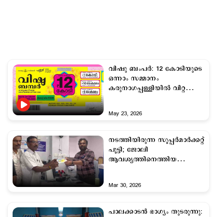
വിഷു ബംപര്‍: 12 കോടിയുടെ
ഒന്നാം സമ്മാനം
കരുനാഗപ്പള്ളിയില്‍ വിറ്റ
ടിക്കറ്റിന്
May 23, 2026
നടത്തിയിരുന്ന സൂപ്പര്‍മാര്‍ക്കറ്റ്
പൂട്ടി; ജോലി
ആവശ്യത്തിനെത്തിയ
മലപ്പുറംകാരന് ‘സമ്മര്‍
ഭാഗ്യം’!
Mar 30, 2026
പാലക്കാടൻ ഭാഗ്യം തുടരുന്നു: