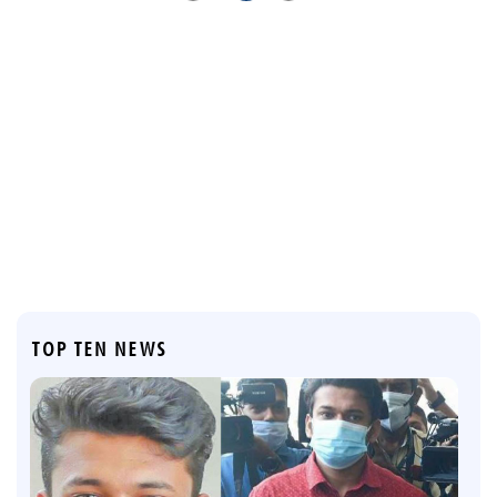
TOP TEN NEWS