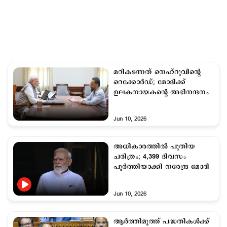
മറികടന്നത് നെഹ്റുവിന്‍റെ
റെക്കോര്‍ഡ്; മോദിക്ക്
ഉലകനായകന്‍റെ അഭിനന്ദനം
Jun 10, 2026
അധികാരത്തിൽ പുതിയ
ചരിത്രം; 4,399 ദിവസം
പൂർത്തിയാക്കി നരേന്ദ്ര മോദി
Jun 10, 2026
ആര്‍ത്തിമൂത്ത് പദ്ധതികള്‍ക്ക്