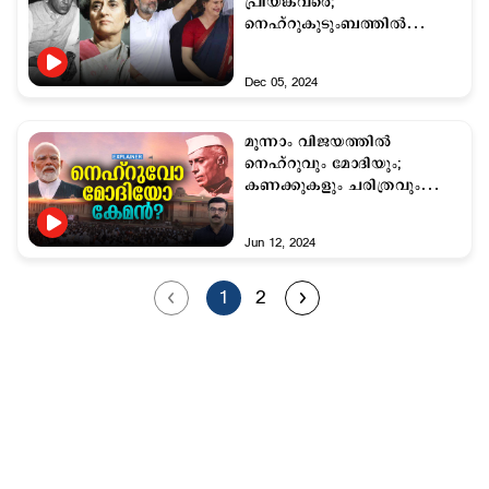
പ്രിയങ്കവരെ;
നെഹ്റുകുടുംബത്തില്‍
ജനപ്രതിനിധികള്‍ 11പേര്‍
Dec 05, 2024
മൂന്നാം വിജയത്തില്‍
നെഹ്റുവും മോദിയും;
കണക്കുകളും ചരിത്രവും
പറയുന്നതിങ്ങനെ
Jun 12, 2024
1
2