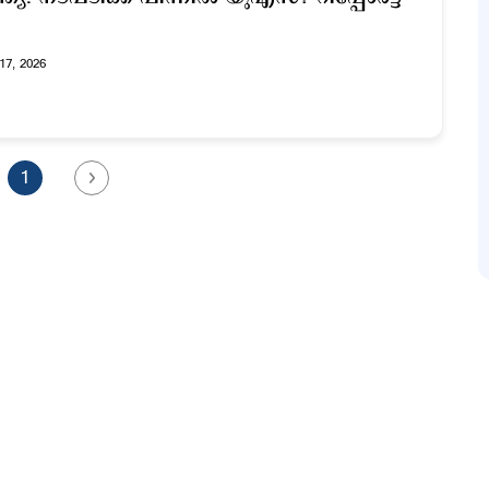
17, 2026
1