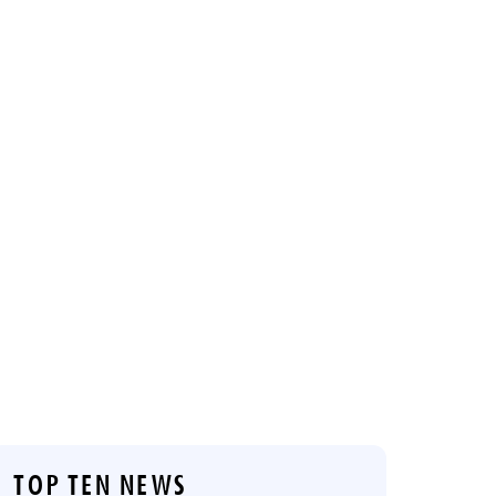
TOP TEN NEWS