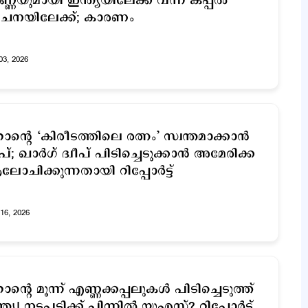
്ണയുമായി ഇന്ത്യയിലേക്ക് വന്ന കപ്പല്‍
ൈനയിലേക്ക്; കാരണം
03, 2026
ാന്‍റെ ‘കിരീടത്തിലെ രത്നം’ സ്വന്തമാക്കാന്‍
രംപ്; ഖാര്‍ഗ് ദ്വീപ് പിടിച്ചെടുക്കാന്‍ അമേരിക്ക
ോചിക്കുന്നതായി റിപ്പോര്‍ട്ട്
16, 2026
ാന്‍റെ മൂന്ന് എണ്ണക്കപ്പലുകള്‍ പിടിച്ചെടുത്ത്
്ത്യ! നടപടിക്ക് പിന്നില്‍ യുഎസ്? റിപ്പോര്‍ട്ട്