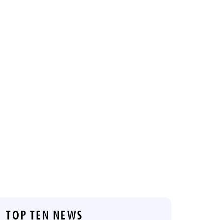
TOP TEN NEWS