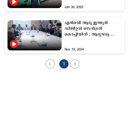
Jan 30, 2025
എന്‍ഒവി ആദ്യ ഇന്ത്യന്‍
ഡിജിറ്റല്‍ സെന്‍ട്രല്‍
കൊച്ചിയില്‍ ; ആദ്യഘട്ടത്തില്‍
70 ജീവനക്കാര്‍
Nov 19, 2024
1