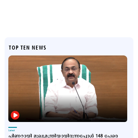
TOP TEN NEWS
Latest
പിണറായി മുഖ്യമന്ത്രിയായിരുന്നപ്പോൾ 148 പേരെ