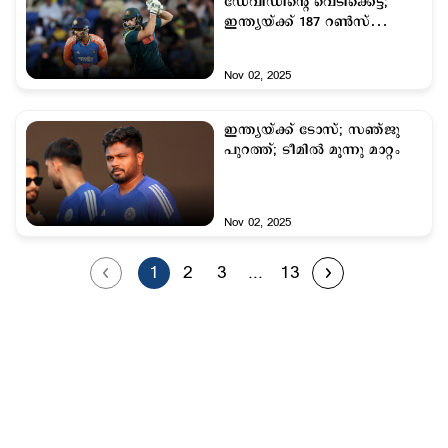
ഡേവിഡിന്‍റെ വെടിക്കെട്ട്;
ഇന്ത്യയ്ക്ക് 187 റണ്‍സ്
വിജയലക്ഷ്യം
Nov 02, 2025
ഇന്ത്യയ്ക്ക് ടോസ്; സഞ്ജു
പുറത്ത്; ടീമില്‍ മൂന്നു മാറ്റം
Nov 02, 2025
1
2
3
...
13