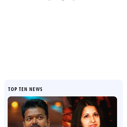
TOP TEN NEWS