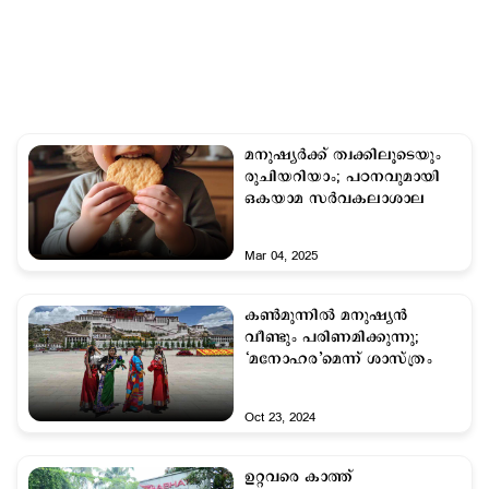
മനുഷ്യര്‍ക്ക് ത്വക്കിലൂടെയും
രുചിയറിയാം; പഠനവുമായി
ഒകയാമ സര്‍വകലാശാല
Mar 04, 2025
കണ്‍മുന്നില്‍ മനുഷ്യന്‍
വീണ്ടും പരിണമിക്കുന്നു;
‘മനോഹര’മെന്ന് ശാസ്ത്രം
Oct 23, 2024
ഉറ്റവരെ കാത്ത്