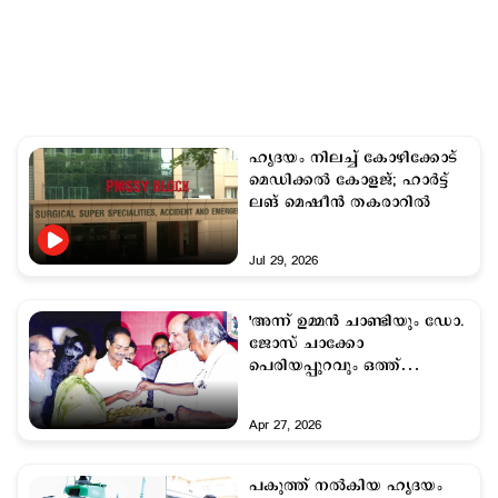
ഹൃദയം നിലച്ച് കോഴിക്കോട്
മെഡിക്കല്‍ കോളജ്; ഹാര്‍ട്ട്
ലങ് മെഷീന്‍ തകരാറില്‍
Jul 29, 2026
'അന്ന് ഉമ്മൻ ചാണ്ടിയും ഡോ.
ജോസ് ചാക്കോ
പെരിയപ്പുറവും ഒത്ത്
ചേർന്നപ്പോൾ പിറന്നത്
ചരിത്രമായിരുന്നു'
Apr 27, 2026
പകുത്ത് നല്‍കിയ ഹൃദയം