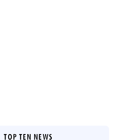
TOP TEN NEWS