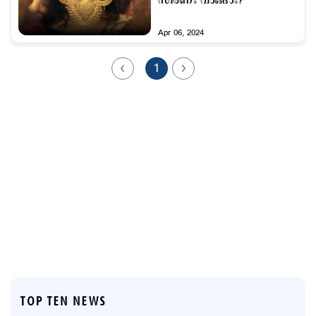
സ്വര്‍ണം വാങ്ങാം?
Apr 06, 2024
1
TOP TEN NEWS