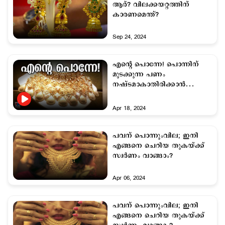
ആര്? വിലക്കയറ്റത്തിന്
കാരണമെന്ത്?
Sep 24, 2024
എന്‍റെ പൊന്നേ! പൊന്നിന്
മുടക്കുന്ന പണം
നഷ്ടമാകാതിരിക്കാന്‍
ചെയ്യേണ്ടത്..
Apr 18, 2024
പവന് പൊന്നുംവില; ഇനി
എങ്ങനെ ചെറിയ തുകയ്ക്ക്
സ്വര്‍ണം വാങ്ങാം?
Apr 06, 2024
പവന് പൊന്നുംവില; ഇനി
എങ്ങനെ ചെറിയ തുകയ്ക്ക്