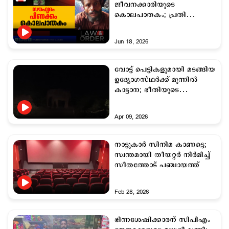
ജീവനക്കാരിയുടെ
കൊലപാതകം; പ്രതി
വിനോദ്
പിടിയിലായതെങ്ങനെ?
Jun 18, 2026
വോട്ട് പെട്ടികളുമായി മടങ്ങിയ
ഉദ്യോഗസ്ഥര്‍ക്ക് മുന്നില്‍
കാട്ടാന; ഭീതിയുടെ
നിമിഷങ്ങള്‍
Apr 09, 2026
നാട്ടുകാര്‍ സിനിമ കാണട്ടെ;
സ്വന്തമായി തീയറ്റര്‍ നിര്‍മിച്ച്
സീതത്തോട് പഞ്ചായത്ത്
Feb 28, 2026
ഭിന്നശേഷിക്കാരന് സിപിഎം