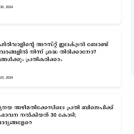
30, 2024
ജ്‍രിവാളിന്‍റെ അറസ്റ്റ് ഇലക്ട്രൽ ബോണ്ട്
വരങ്ങളിൽ നിന്ന് ശ്രദ്ധ തിരിക്കാനോ?
ങ്ങള്‍ക്കും പ്രതികരിക്കാം
23, 2024
്യനയ അഴിമതിക്കേസിലെ പ്രതി ബിജെപിക്ക്
ഭാവന നല്‍കിയത് 30 കോടി;
ദ്യങ്ങളേറെ