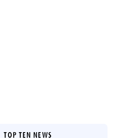
TOP TEN NEWS