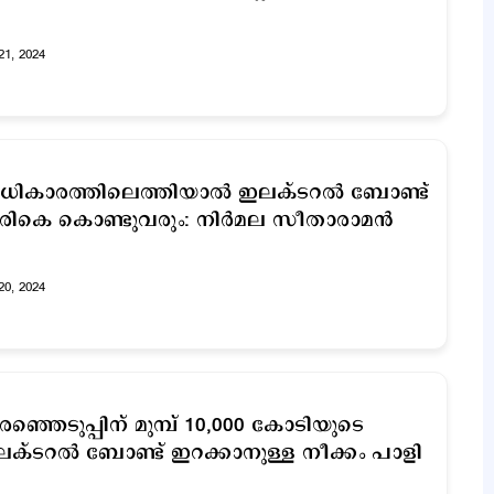
21, 2024
ികാരത്തിലെത്തിയാല്‍ ഇലക്ടറല്‍ ബോണ്ട്
രികെ കൊണ്ടുവരും: നിര്‍മല സീതാരാമന്‍
20, 2024
ര‍ഞ്ഞെടുപ്പിന് മുമ്പ് 10,000 കോടിയുടെ
ക്ടറല്‍ ബോണ്ട് ഇറക്കാനുള്ള നീക്കം പാളി