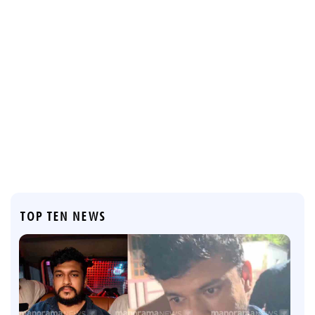
TOP TEN NEWS