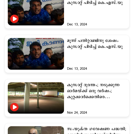
കുസാറ്റ് പിടിച്ച് കെ.എസ്.യു
Dec 13, 2024
മൂന്ന് പതിറ്റാണ്ടിനു ശേഷം
കുസാറ്റ് പിടിച്ച് കെ.എസ്.യു
Dec 13, 2024
കുസാറ്റ് ദുരന്തം; നടുക്കുന്ന
ഓര്‍മയ്ക്ക് ഒരു വര്‍ഷം;
കുറ്റക്കാര്‍ക്കെതിരെ
നടപടിയില്ല
Nov 24, 2024
സംയുക്ത ഗവേഷണ പദ്ധതി;