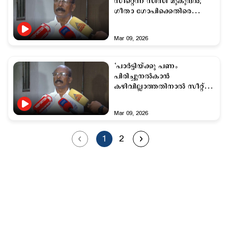
സീറ്റെന്ന് സിസി മുകുന്ദൻ;
ഗീതാ ഗോപിക്കെതിരെ
ആരോപണം
Mar 09, 2026
‘പാര്‍ട്ടിയ്ക്കു പണം
പിരിച്ചുനല്‍കാന്‍
കഴിവില്ലാത്തതിനാല്‍ സീറ്റ്
നിഷേധിച്ചു’ :
സി.സി.മുകുന്ദന്‍
Mar 09, 2026
1
2