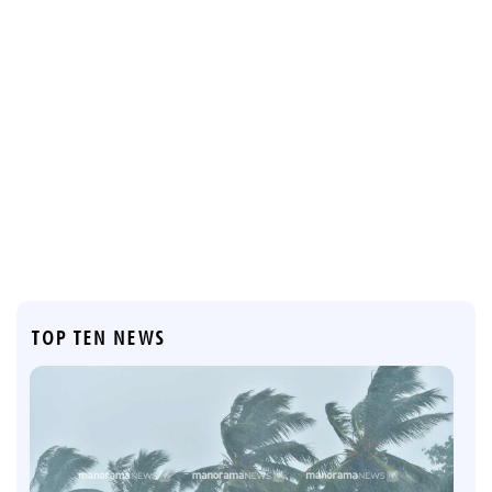
TOP TEN NEWS