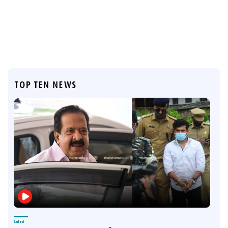
TOP TEN NEWS
Latest