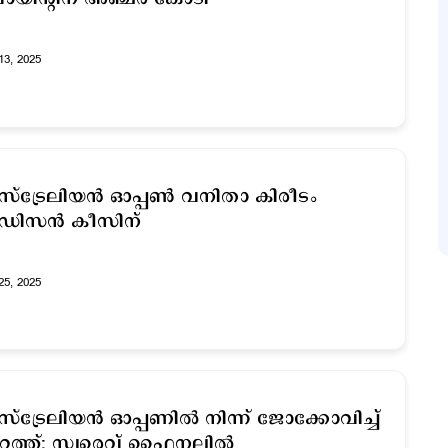
13, 2025
്ട്രേലിയന്‍ ഓപ്പണ്‍ വനിതാ കിരീടം
ഡിസന്‍ കീസിന്
25, 2025
്ട്രേലിയന്‍ ഓപ്പണില്‍ നിന്ന് ജോക്കോവിച്ച്
റത്ത്; സ്വരെവ് ഫൈനലില്‍