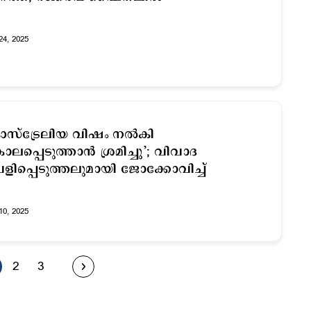
24, 2025
ഓസ്ട്രേലിയ വിഷം നല്‍കി
ലപ്പെടുത്താന്‍ ശ്രമിച്ചു’; വിവാദ
ളിപ്പെടുത്തലുമായി ജോക്കോവിച്ച്
10, 2025
2
3