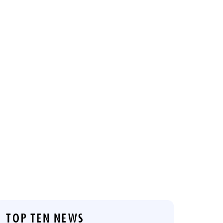
TOP TEN NEWS