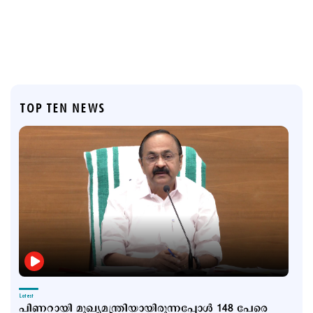
TOP TEN NEWS
Latest
പിണറായി മുഖ്യമന്ത്രിയായിരുന്നപ്പോൾ 148 പേരെ