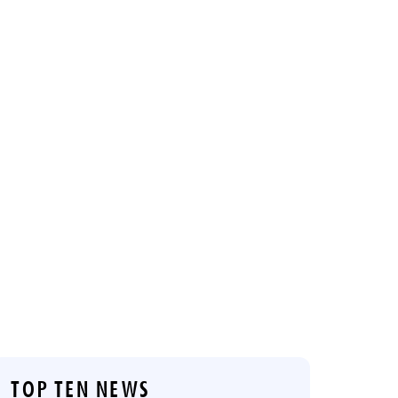
TOP TEN NEWS