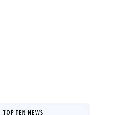
TOP TEN NEWS