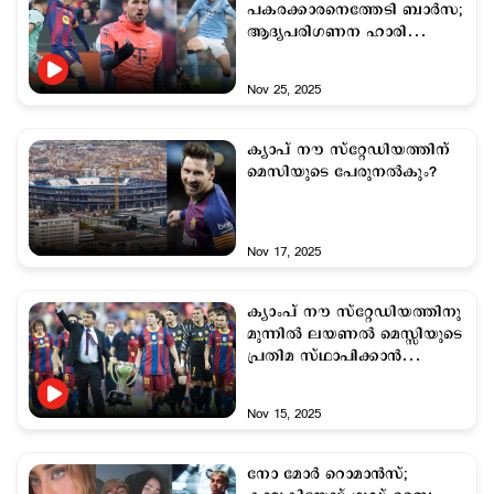
പകരക്കാരനെത്തേടി ബാര്‍സ;
ആദ്യപരിഗണന ഹാരി
കെയ്ന്
Nov 25, 2025
ക്യാപ് നൗ സ്റ്റേഡിയത്തിന്
മെസിയുടെ പേരുനല്‍കും?
Nov 17, 2025
ക്യാംപ് നൗ സ്റ്റേഡിയത്തിനു
മുന്നിൽ ലയണൽ മെസ്സിയുടെ
പ്രതിമ സ്ഥാപിക്കാൻ
ബാര്‍സിലോന
Nov 15, 2025
നോ മോര്‍ റൊമാന്‍സ്;