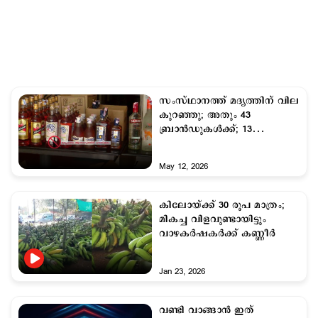
സംസ്ഥാനത്ത് മദ്യത്തിന് വില
കുറഞ്ഞു; അതും 43
ബ്രാൻഡുകള്‍ക്ക്; 13
ബ്രാൻഡുകള്‍ക്ക് കൂടി
കുറഞ്ഞേക്കും
May 12, 2026
കിലോയ്ക്ക് 30 രൂപ മാത്രം;
മികച്ച വിളവുണ്ടായിട്ടും
വാഴകർഷകർക്ക് കണ്ണീർ
Jan 23, 2026
വണ്ടി വാങ്ങാന്‍ ഇത്