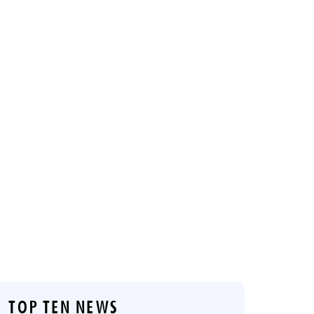
TOP TEN NEWS