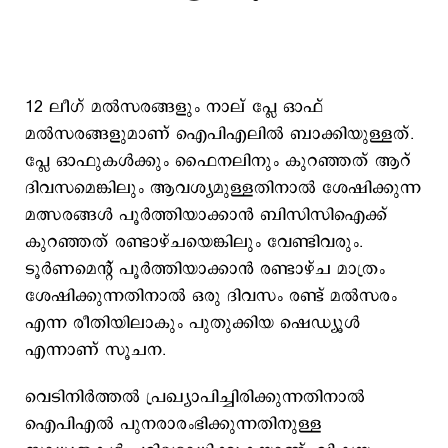
12 ലീഗ് മല്‍സരങ്ങളും നാല് പ്ലേ ഓഫ്
മല്‍സരങ്ങളുമാണ് ഐപിഎലില്‍ ബാക്കിയുള്ളത്.
പ്ലേ ഓഫുകൾക്കും ഫൈനലിനും കുറഞ്ഞത് ആറ്
ദിവസമെങ്കിലും ആവശ്യമുള്ളതിനാൽ ശേഷിക്കുന്ന
മത്സരങ്ങൾ പൂർത്തിയാക്കാൻ ബിസിസിഐക്ക്
കുറഞ്ഞത് രണ്ടാഴ്ചയെങ്കിലും വേണ്ടിവരും.
ടൂർണമെന്റ് പൂർത്തിയാക്കാൻ രണ്ടാഴ്ച മാത്രം
ശേഷിക്കുന്നതിനാല്‍ ഒരു ദിവസം രണ്ട് മല്‍സരം
എന്ന രീതിയിലാകും പുതുക്കിയ ഷെഡ്യൂള്‍
എന്നാണ് സൂചന.
വെടിനിർത്തൽ പ്രഖ്യാപിച്ചിരിക്കുന്നതിനാൽ
ഐ‌പി‌എൽ പുനരാരംഭിക്കുന്നതിനുള്ള