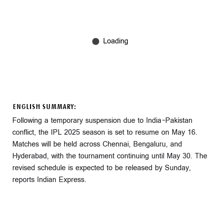
ENGLISH SUMMARY:
Following a temporary suspension due to India-Pakistan
conflict, the IPL 2025 season is set to resume on May 16.
Matches will be held across Chennai, Bengaluru, and
Hyderabad, with the tournament continuing until May 30. The
revised schedule is expected to be released by Sunday,
reports Indian Express.