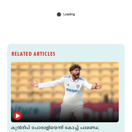
RELATED ARTICLES
കുല്‍ദീപ് പോരാളിയെന്ന് കോച്ച് പാണ്ഡെ;