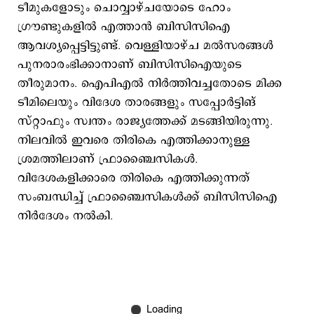
ടീമുകളോടും ചൊവ്വാഴ്ചയോടെ ഹോം
ഗ്രൗണ്ടുകളില്‍ എത്താന്‍ ബിസിസിഐ
ആവശ്യപ്പെട്ടിട്ടുണ്ട്. വെള്ളിയാഴ്ച മല്‍സരങ്ങള്‍
പുനരാരംഭിക്കാനാണ് ബിസിസിഐയുടെ
തീരുമാനം. ഐപിഎല്‍ നിര്‍ത്തിവച്ചതോടെ മിക്ക
ടീമിലെയും വിദേശ താരങ്ങളും സപ്പോര്‍ട്ടിങ്
സ്റ്റാഫും സ്വന്തം രാജ്യത്തേക്ക് മടങ്ങിയിരുന്നു.
നിലവില്‍ ഇവരെ തിരികെ എത്തിക്കാനുള്ള
ശ്രമത്തിലാണ് ഫ്രാഞ്ചൈസികള്‍.
വിദേശകളിക്കാരെ തിരികെ എത്തിക്കുന്നത്
സംബന്ധിച്ച് ഫ്രാഞ്ചൈസികള്‍ക്ക് ബിസിസിഐ
നിര്‍ദേശം നല്‍കി.