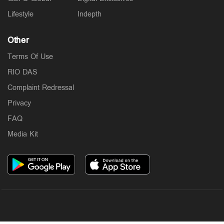
Lifestyle
Indepth
Other
Terms Of Use
RIO DAS
Complaint Redressal
Privacy
FAQ
Media Kit