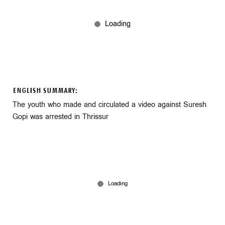
ENGLISH SUMMARY:
The youth who made and circulated a video against Suresh
Gopi was arrested in Thrissur