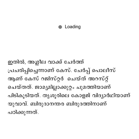
ഇതില്‍, അശ്ലീല വാക്ക് ചേര്‍ത്ത്
പ്രചരിപ്പിച്ചെന്നാണ് കേസ്. ചേര്‍പ്പ് പൊലീസ്
ആണ് കേസ് റജിസ്റ്റര്‍ ചെയ്ത് അറസ്റ്റ്
ചെയ്തത്. ജാമ്യമില്ലാക്കുറ്റം ചുമത്തിയാണ്
പിടികൂടിയത്. തൃശൂരിലെ കോളജ് വിദ്യാര്‍ഥിയാണ്
യുവാവ്. ബിരുദാനന്തര ബിരുദത്തിനാണ്
പഠിക്കുന്നത്.