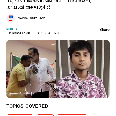
സുരേഷ് ഗോപിക്കെതിരെ വീഡിയോ;
യുവാവ് അറസ്റ്റില്‍
സ്വന്തം ലേഖകൻ
Share
KERALA
Published on Jun 27, 2024, 07:33 PM IST
TOPICS COVERED